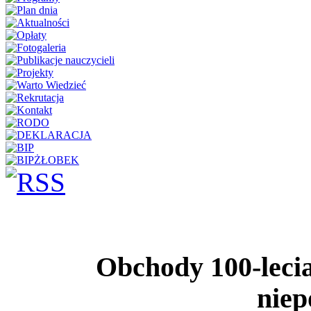
Obchody 100-lecia
niep