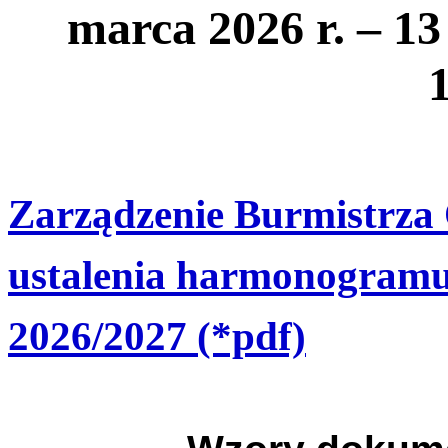
marca 2026 r. –
13
Zarządzenie Burmistrza 
ustalenia harmonogramu 
2026/2027 (*pdf)