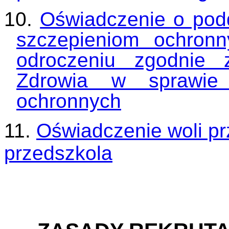
10.
Oświadczenie o pod
szczepieniom ochron
odroczeniu zgodnie 
Zdrowia w sprawie 
ochronnych
11.
Oświadczenie woli pr
przedszkola