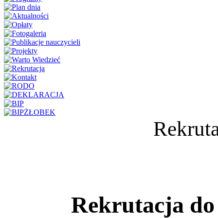
Rekrut
Rekrutacja do