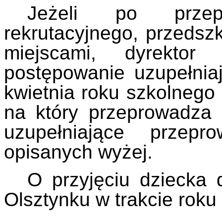
Jeżeli po przepr
rekrutacyjnego, przedsz
miejscami, dyrektor 
postępowanie uzupełnia
kwietnia roku szkolnego
na który przeprowadza 
uzupełniające przep
opisanych wyżej.
O przyjęciu dziecka 
Olsztynku w trakcie roku